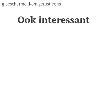
org beschermd. Kom gerust eens
Ook interessant