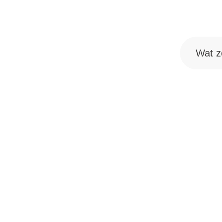
Wat zoek j