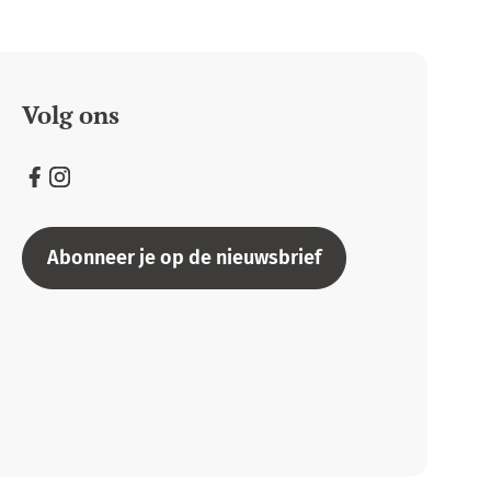
Volg ons
Facebook
Instagram
Abonneer je op de nieuwsbrief