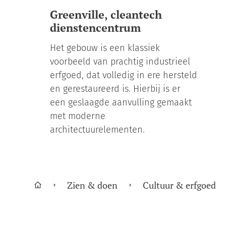
Greenville, cleantech
dienstencentrum
Het gebouw is een klassiek
voorbeeld van prachtig industrieel
erfgoed, dat volledig in ere hersteld
en gerestaureerd is. Hierbij is er
een geslaagde aanvulling gemaakt
met moderne
architectuurelementen.
Zien & doen
Cultuur & erfgoed
Startpagina