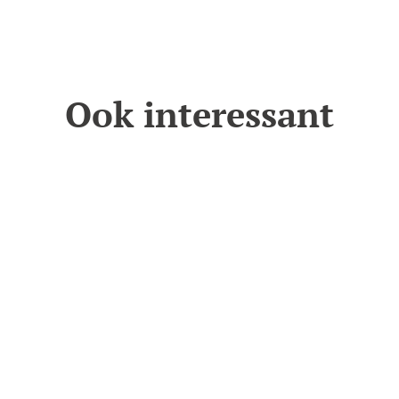
Ook interessant