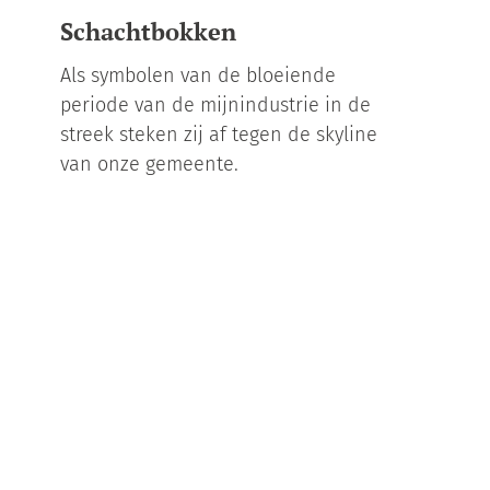
Schachtbokken
Als symbolen van de bloeiende
periode van de mijnindustrie in de
streek steken zij af tegen de skyline
van onze gemeente.