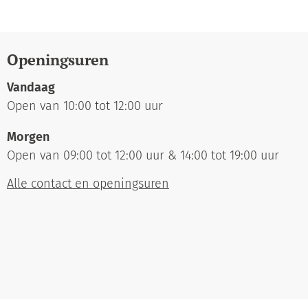
Openingsuren
Vandaag
Open van
10:00
tot
12:00
uur
Morgen
Open van
09:00
tot
12:00
uur
&
14:00
tot
19:00
uur
Alle contact en openingsuren