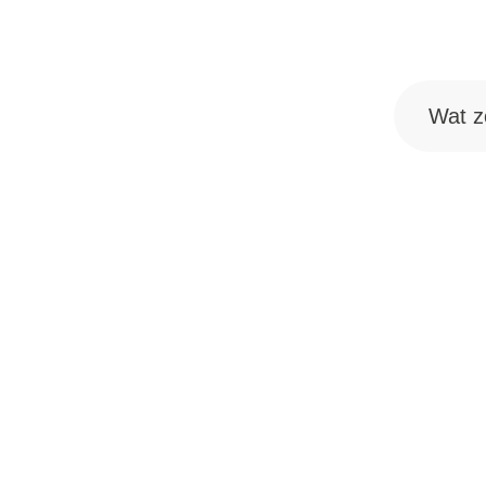
Wat zoek j