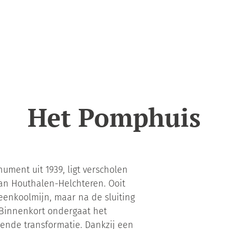
Het Pomphuis
ument uit 1939, ligt verscholen
van Houthalen-Helchteren. Ooit
eenkoolmijn, maar na de sluiting
. Binnenkort ondergaat het
ende transformatie. Dankzij een