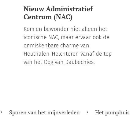
Nieuw Administratief
Centrum (NAC)
Kom en bewonder niet alleen het
iconische NAC, maar ervaar ook de
onmiskenbare charme van
Houthalen-Helchteren vanaf de top
van het Oog van Daubechies.
Sporen van het mijnverleden
Het pomphuis