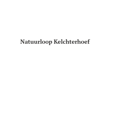
Natuurloop Kelchterhoef