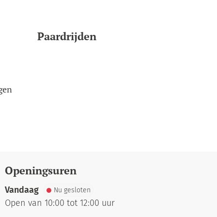
Paardrijden
gen
Openingsuren
Vandaag
Nu gesloten
Open van
10:00
tot
12:00
uur