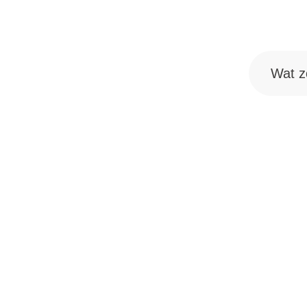
Wat zoek j