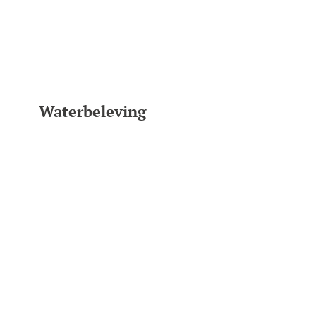
Waterbeleving