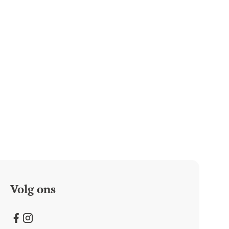
Volg ons
Facebook
Instagram