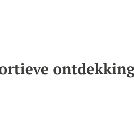
ortieve ontdekkin