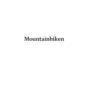
Mountainbiken