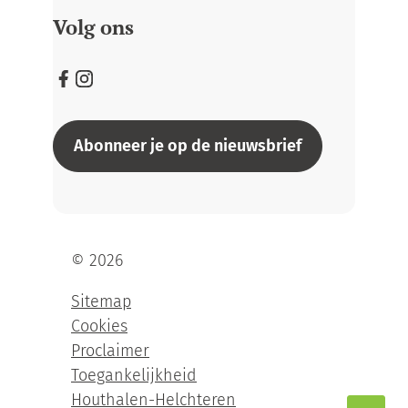
Volg ons
Facebook
Instagram
Abonneer je op de nieuwsbrief
Visit Houthalen-Helchteren
© 2026
Sitemap
Cookies
Proclaimer
Toegankelijkheid
Houthalen-Helchteren